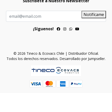
Suscríbete a Nuestro Newsletter
Notifícame
¡Síguenos!
© 2026 Tineco & Ecovacs Chile | Distribuidor Oficial.
Todos los derechos reservados.
Desarrollado por Jumpseller
.