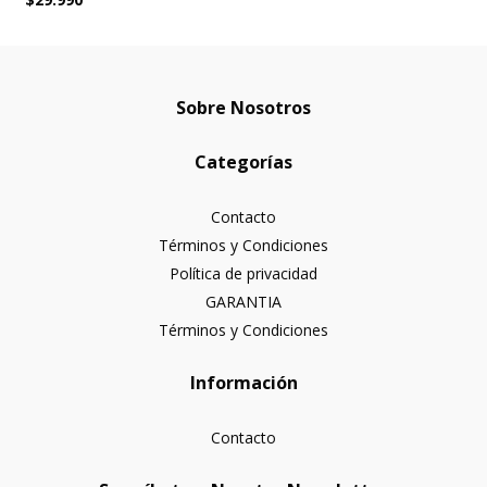
Sobre Nosotros
Categorías
Contacto
Términos y Condiciones
Política de privacidad
GARANTIA
Términos y Condiciones
Información
Contacto