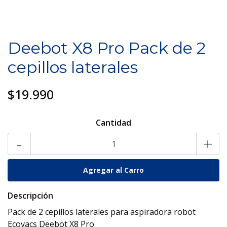
Deebot X8 Pro Pack de 2
cepillos laterales
$19.990
Cantidad
-
+
Descripción
Pack de 2 cepillos laterales para aspiradora robot
Ecovacs Deebot X8 Pro