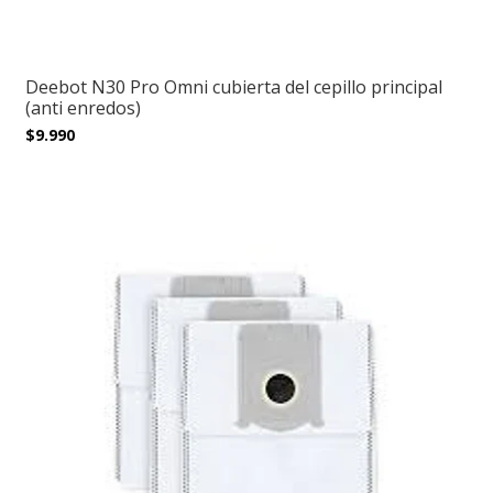
Deebot N30 Pro Omni cubierta del cepillo principal
(anti enredos)
$9.990