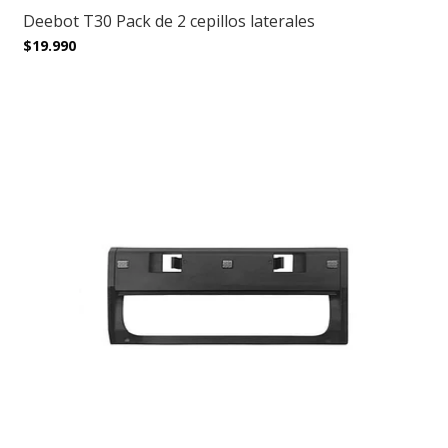
Deebot T30 Pack de 2 cepillos laterales
$19.990