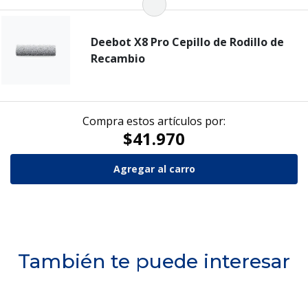
Deebot X8 Pro Cepillo de Rodillo de
Recambio
Compra estos artículos por:
$41.970
También te puede interesar