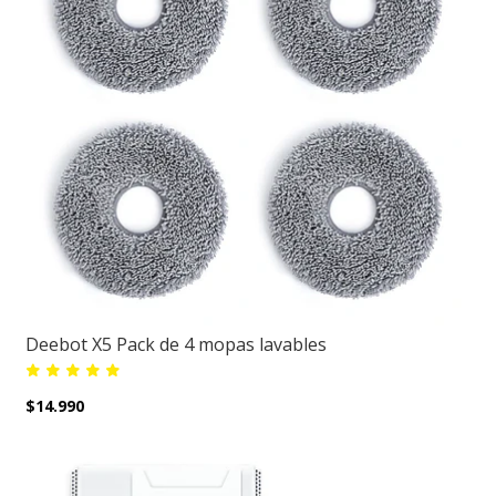
Deebot X5 Pack de 4 mopas lavables
$14.990