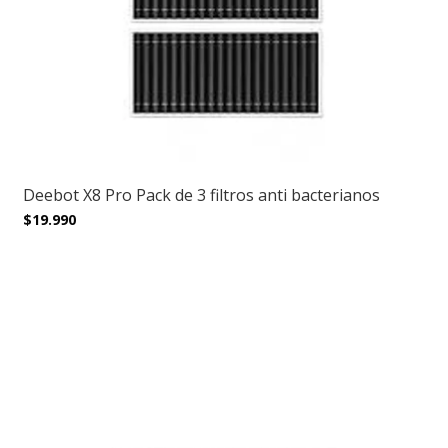
Deebot X8 Pro Pack de 3 filtros anti bacterianos
$19.990