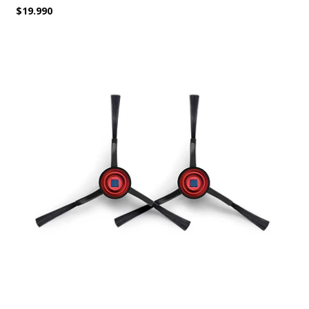
$19.990