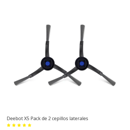
Deebot X5 Pack de 2 cepillos laterales