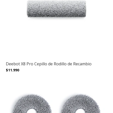
Deebot X8 Pro Cepillo de Rodillo de Recambio
$11.990