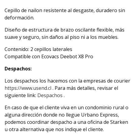
Cepillo de nailon resistente al desgaste, duradero sin
deformación.
Diseño de estructura de brazo oscilante flexible, más
suave y seguro, sin daños al piso ni a los muebles.
Contenido: 2 cepillos laterales
Compatible con Ecovacs Deebot X8 Pro
Despachos:
Los despachos los hacemos con la empresas de courier
https://www.usend.cl
. Para más detalles, revisar el
siguiente link:
Despachos
.
En caso de que el cliente viva en un condominio rural o
alguna dirección donde no llegue Urbano Express,
podemos coordinar despacho a una oficina de Starken
u otra alternativa que nos indique el cliente.