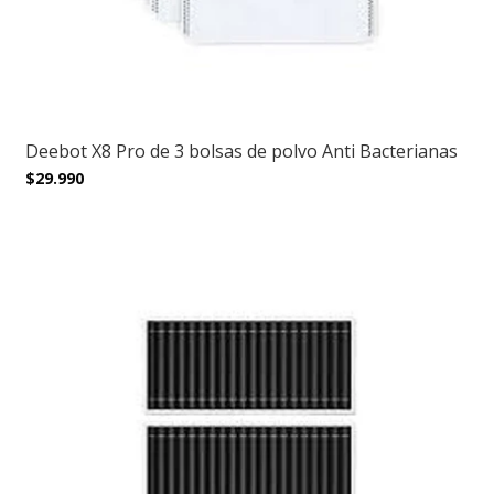
Deebot X8 Pro de 3 bolsas de polvo Anti Bacterianas
$29.990