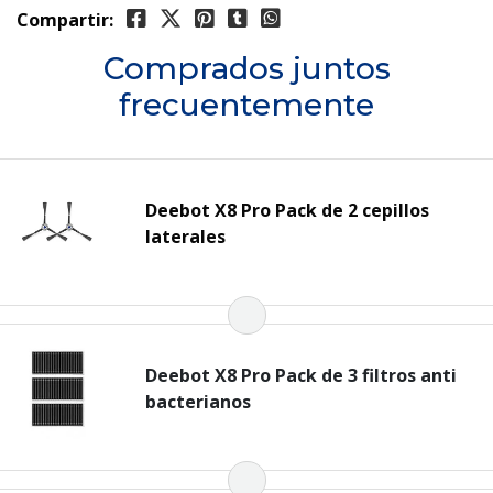
Compartir:
Comprados juntos
frecuentemente
Deebot X8 Pro Pack de 2 cepillos
laterales
Deebot X8 Pro Pack de 3 filtros anti
bacterianos