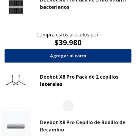
bacterianos
Compra estos artículos por:
$39.980
Deebot X8 Pro Pack de 2 cepillos
laterales
Deebot X8 Pro Cepillo de Rodillo de
Recambio