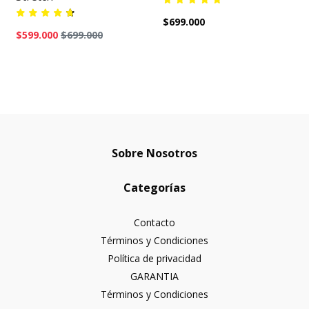
$699.000
$599.000
$699.000
Sobre Nosotros
Categorías
Contacto
Términos y Condiciones
Política de privacidad
GARANTIA
Términos y Condiciones