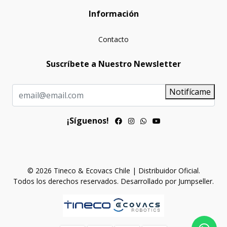
Información
Contacto
Suscríbete a Nuestro Newsletter
Notifícame
¡Síguenos!
© 2026 Tineco & Ecovacs Chile | Distribuidor Oficial.
Todos los derechos reservados.
Desarrollado por Jumpseller
.