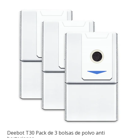
Deebot T30 Pack de 3 bolsas de polvo anti