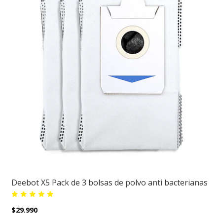
Deebot X5 Pack de 3 bolsas de polvo anti bacterianas
$29.990