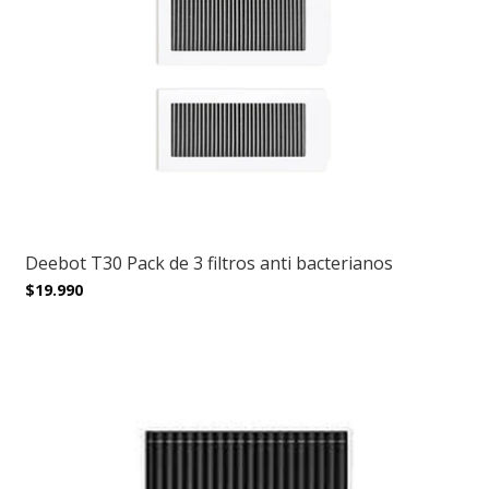
Deebot T30 Pack de 3 filtros anti bacterianos
$19.990