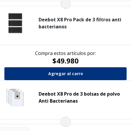
Deebot X8 Pro Pack de 3 filtros anti
bacterianos
Compra estos artículos por:
$49.980
Deebot X8 Pro de 3 bolsas de polvo
Anti Bacterianas