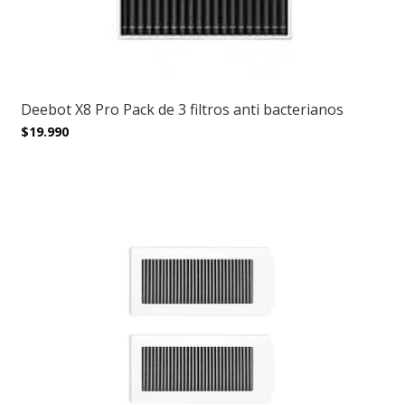
Deebot X8 Pro Pack de 3 filtros anti bacterianos
$19.990