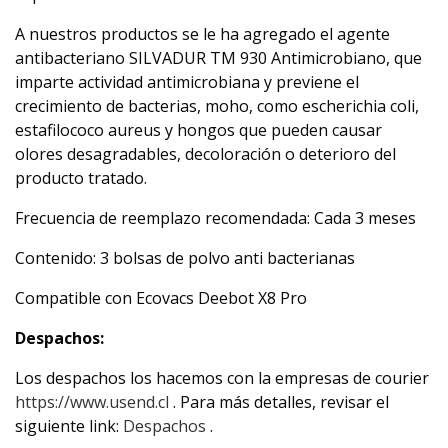
A nuestros productos se le ha agregado el agente
antibacteriano SILVADUR TM 930 Antimicrobiano, que
imparte actividad antimicrobiana y previene el
crecimiento de bacterias, moho, como escherichia coli,
estafilococo aureus y hongos que pueden causar
olores desagradables, decoloración o deterioro del
producto tratado.
Frecuencia de reemplazo recomendada: Cada 3 meses
Contenido: 3 bolsas de polvo anti bacterianas
Compatible con Ecovacs Deebot X8 Pro
Despachos:
Los despachos los hacemos con la empresas de courier
https://www.usend.cl
. Para más detalles, revisar el
siguiente link:
Despachos
.