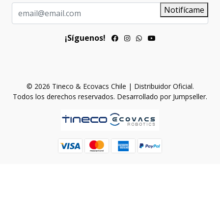
Notifícame
¡Síguenos!
© 2026 Tineco & Ecovacs Chile | Distribuidor Oficial.
Todos los derechos reservados.
Desarrollado por Jumpseller
.