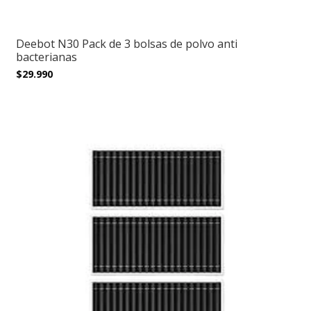
Deebot N30 Pack de 3 bolsas de polvo anti
bacterianas
$29.990