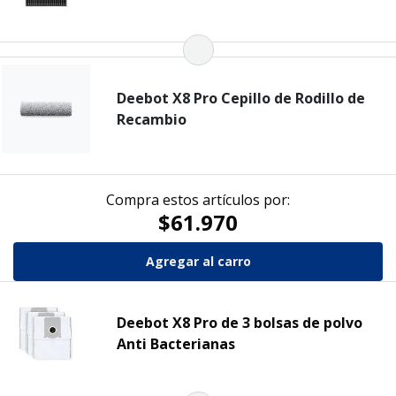
Deebot X8 Pro Cepillo de Rodillo de
Recambio
Compra estos artículos por:
$61.970
Deebot X8 Pro de 3 bolsas de polvo
Anti Bacterianas