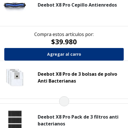
Deebot X8 Pro Cepillo Antienredos
Compra estos artículos por:
$39.980
Deebot X8 Pro de 3 bolsas de polvo
Anti Bacterianas
Deebot X8 Pro Pack de 3 filtros anti
bacterianos