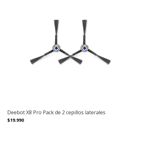
Deebot X8 Pro Pack de 2 cepillos laterales
$19.990