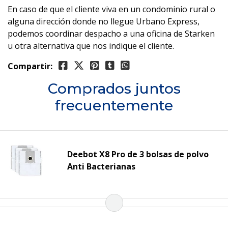
En caso de que el cliente viva en un condominio rural o
alguna dirección donde no llegue Urbano Express,
podemos coordinar despacho a una oficina de Starken
u otra alternativa que nos indique el cliente.
Compartir:
Comprados juntos
frecuentemente
Deebot X8 Pro de 3 bolsas de polvo
Anti Bacterianas