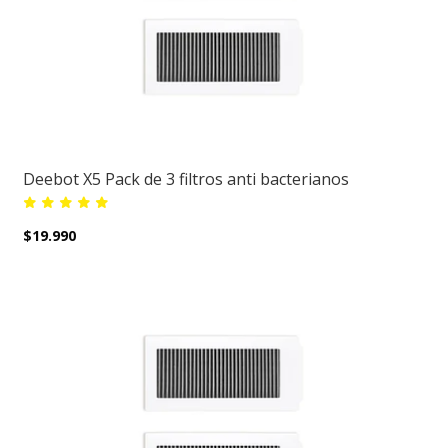
Deebot X5 Pack de 3 filtros anti bacterianos
$19.990