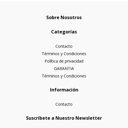
Sobre Nosotros
Categorías
Contacto
Términos y Condiciones
Política de privacidad
GARANTIA
Términos y Condiciones
Información
Contacto
Suscríbete a Nuestro Newsletter