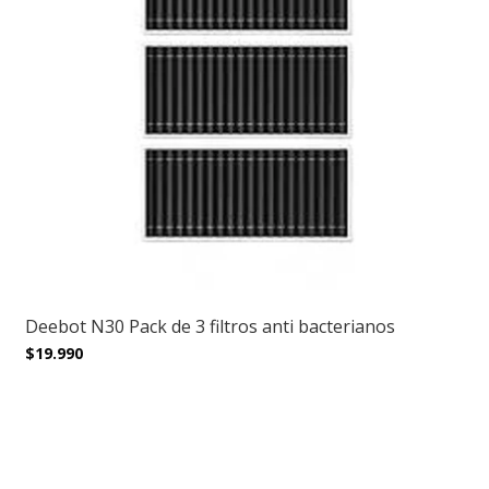
Deebot N30 Pack de 3 filtros anti bacterianos
$19.990