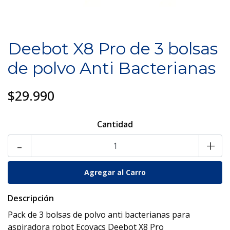
Deebot X8 Pro de 3 bolsas
de polvo Anti Bacterianas
$29.990
Cantidad
-
+
Descripción
Pack de 3 bolsas de polvo anti bacterianas para
aspiradora robot Ecovacs Deebot X8 Pro