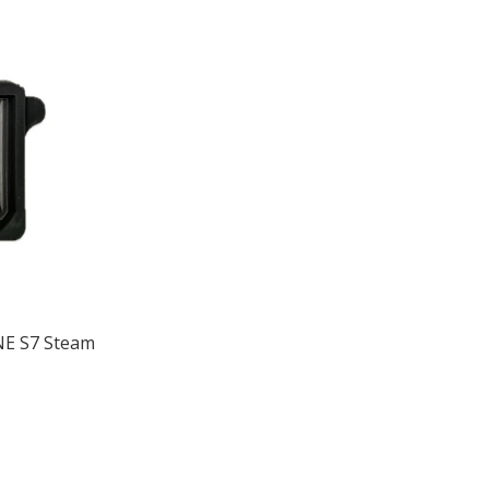
ONE S7 Steam