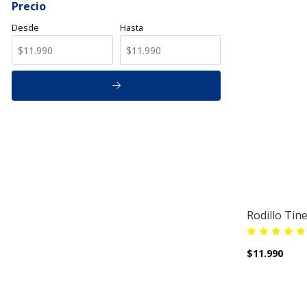
Precio
Desde
Hasta
Rodillo Tin
$11.990