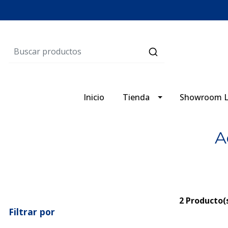
Inicio
Tienda
Showroom L
A
2 Producto(
Filtrar por