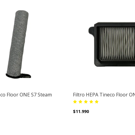
eco Floor ONE S7 Steam
Filtro HEPA Tineco Floor 
$11.990