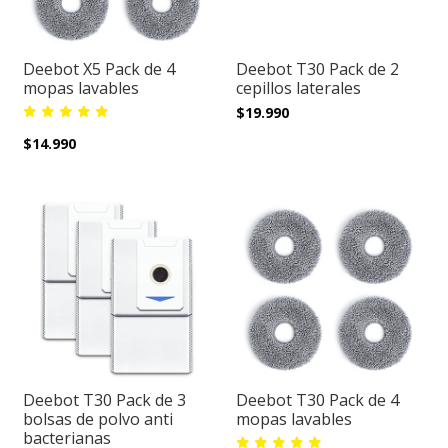
Deebot X5 Pack de 4
Deebot T30 Pack de 2
mopas lavables
cepillos laterales
$19.990
$14.990
Deebot T30 Pack de 3
Deebot T30 Pack de 4
bolsas de polvo anti
mopas lavables
bacterianas