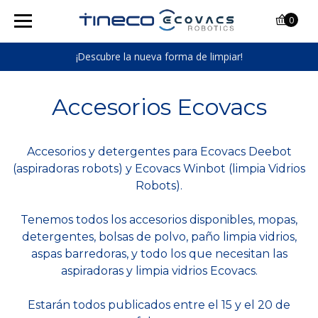
0
¡Descubre la nueva forma de limpiar!
Accesorios Ecovacs
Accesorios y detergentes para Ecovacs Deebot
(aspiradoras robots) y Ecovacs Winbot (limpia Vidrios
Robots).
Tenemos todos los accesorios disponibles, mopas,
detergentes, bolsas de polvo, paño limpia vidrios,
aspas barredoras, y todo los que necesitan las
aspiradoras y limpia vidrios Ecovacs.
Estarán todos publicados entre el 15 y el 20 de