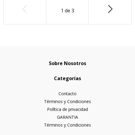
1
de
3
Sobre Nosotros
Categorías
Contacto
Términos y Condiciones
Política de privacidad
GARANTIA
Términos y Condiciones