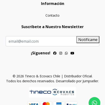
Información
Contacto
Suscríbete a Nuestro Newsletter
Notifícame
¡Síguenos!
© 2026 Tineco & Ecovacs Chile | Distribuidor Oficial.
Todos los derechos reservados.
Desarrollado por Jumpseller
.