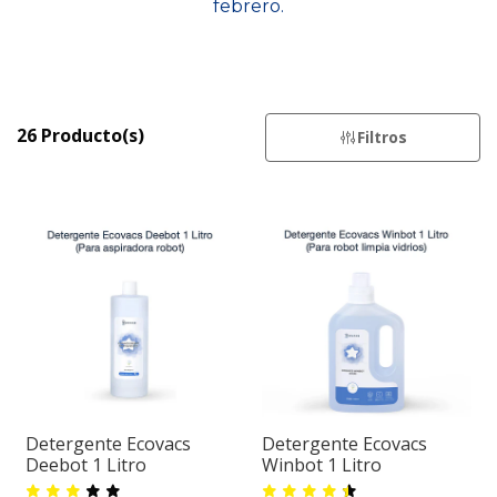
febrero.
26 Producto(s)
Filtros
Detergente Ecovacs
Detergente Ecovacs
Deebot 1 Litro
Winbot 1 Litro