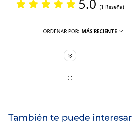
5.0
(1 Reseña)
ORDENAR POR:
MÁS RECIENTE
También te puede interesar