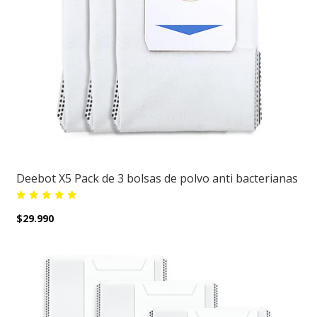
Deebot X5 Pack de 3 bolsas de polvo anti bacterianas
$29.990