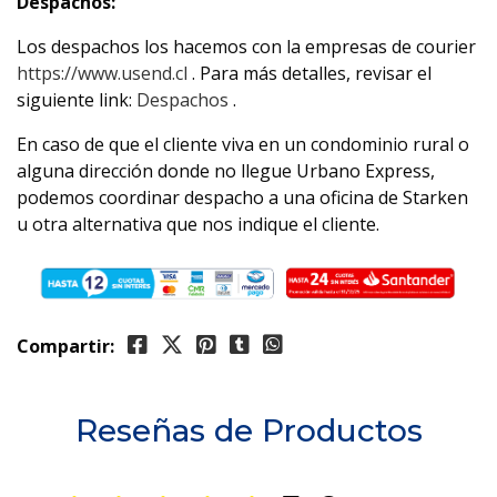
Despachos:
Los despachos los hacemos con la empresas de courier
https://www.usend.cl
. Para más detalles, revisar el
siguiente link:
Despachos
.
En caso de que el cliente viva en un condominio rural o
alguna dirección donde no llegue Urbano Express,
podemos coordinar despacho a una oficina de Starken
u otra alternativa que nos indique el cliente.
Compartir:
Reseñas de Productos