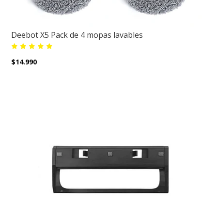
Deebot X5 Pack de 4 mopas lavables
$14.990