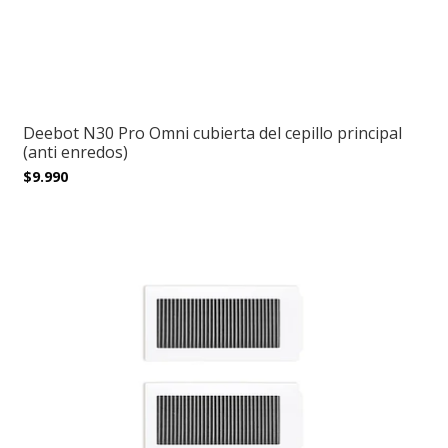
Deebot N30 Pro Omni cubierta del cepillo principal
(anti enredos)
$9.990