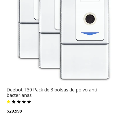
Deebot T30 Pack de 3 bolsas de polvo anti
bacterianas
$29.990