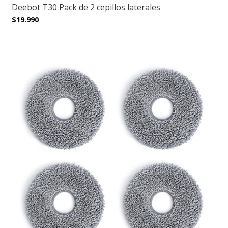
Deebot T30 Pack de 2 cepillos laterales
$19.990