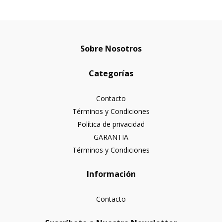
Sobre Nosotros
Categorías
Contacto
Términos y Condiciones
Política de privacidad
GARANTIA
Términos y Condiciones
Información
Contacto