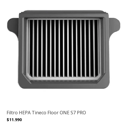
Filtro HEPA Tineco Floor ONE S7 PRO
$11.990