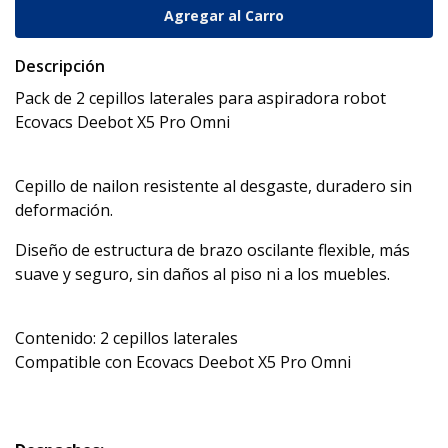
Descripción
Pack de 2 cepillos laterales para aspiradora robot
Ecovacs Deebot X5 Pro Omni
Cepillo de nailon resistente al desgaste, duradero sin
deformación.
Diseño de estructura de brazo oscilante flexible, más
suave y seguro, sin daños al piso ni a los muebles.
Contenido: 2 cepillos laterales
Compatible con Ecovacs Deebot X5 Pro Omni