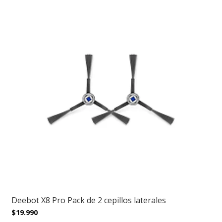
Deebot X8 Pro Pack de 2 cepillos laterales
$19.990