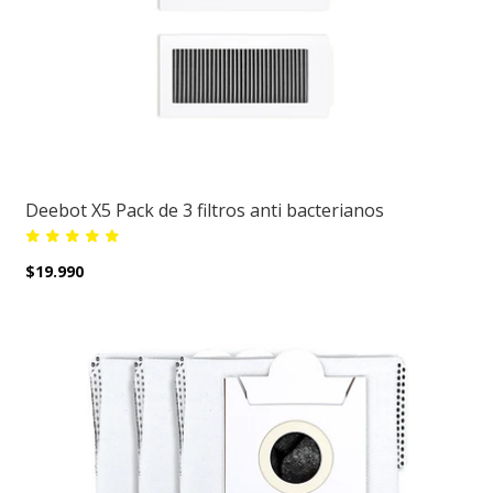
Deebot X5 Pack de 3 filtros anti bacterianos
$19.990