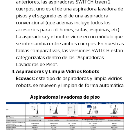
anteriores, las aspiradoras SWITCH traen 2
cuerpos, uno es el de una aspiradora lavadora de
pisos y el segundo es el de una aspiradora
convencional (que ademas incluye todos los
accesorios para colchones, sofas, esquinas, etc).
La aspiradora y el motor viene en un módulo que
se intercambia entre ambos cuerpos. En nuestras
tablas comparativas, las versiones SWITCH están
categorízalas dentro de las "Aspiradoras
Lavadoras de Piso".
Aspiradoras y Limpia Vidrios Robots
Ecovacs:
este tipo de aspiradoras y limpia vidrios
robots, se mueven y limpian de forma automática.
Aspiradoras lavadoras de piso