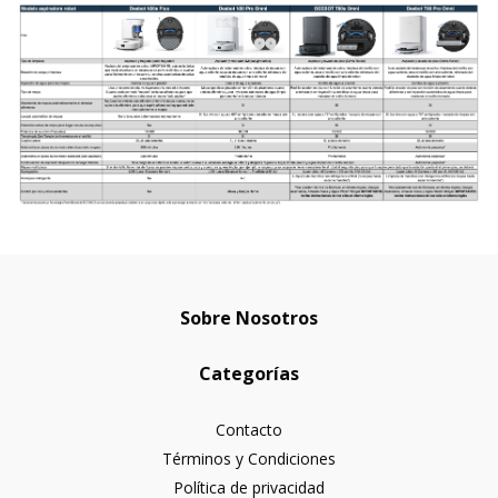
Sobre Nosotros
Categorías
Contacto
Términos y Condiciones
Política de privacidad