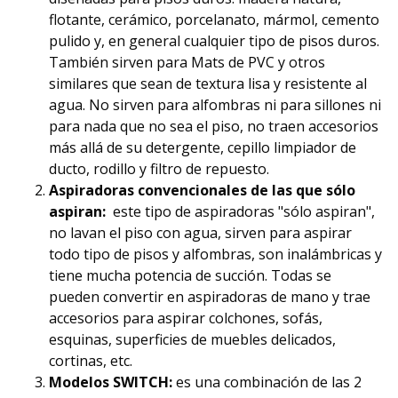
flotante, cerámico, porcelanato, mármol, cemento
pulido y, en general cualquier tipo de pisos duros.
También sirven para Mats de PVC y otros
similares que sean de textura lisa y resistente al
agua. No sirven para alfombras ni para sillones ni
para nada que no sea el piso, no traen accesorios
más allá de su detergente, cepillo limpiador de
ducto, rodillo y filtro de repuesto.
Aspiradoras convencionales de las que sólo
aspiran:
este tipo de aspiradoras "sólo aspiran",
no lavan el piso con agua, sirven para aspirar
todo tipo de pisos y alfombras, son inalámbricas y
tiene mucha potencia de succión. Todas se
pueden convertir en aspiradoras de mano y trae
accesorios para aspirar colchones, sofás,
esquinas, superficies de muebles delicados,
cortinas, etc.
Modelos SWITCH:
es una combinación de las 2