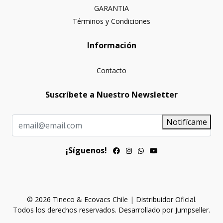
GARANTIA
Términos y Condiciones
Información
Contacto
Suscríbete a Nuestro Newsletter
Notifícame
¡Síguenos!
© 2026 Tineco & Ecovacs Chile | Distribuidor Oficial.
Todos los derechos reservados.
Desarrollado por Jumpseller
.