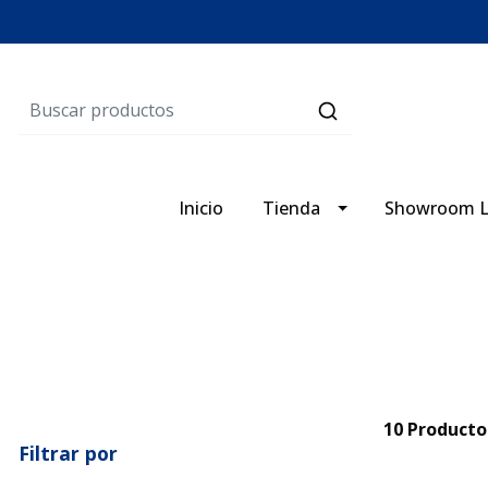
Inicio
Tienda
Showroom L
10 Producto
Filtrar por