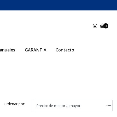
0
anuales
GARANTIA
Contacto
Ordenar por: