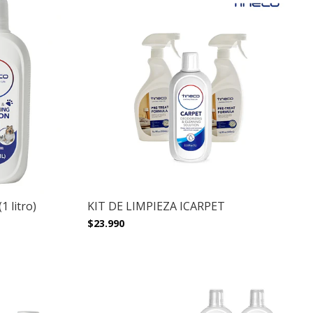
1 litro)
KIT DE LIMPIEZA ICARPET
$23.990