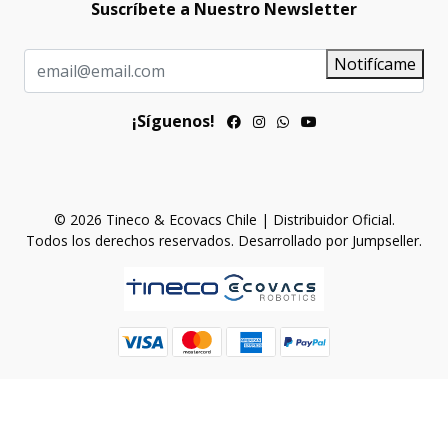
Suscríbete a Nuestro Newsletter
Notifícame
¡Síguenos!
© 2026 Tineco & Ecovacs Chile | Distribuidor Oficial.
Todos los derechos reservados.
Desarrollado por Jumpseller
.