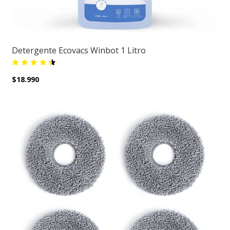
Detergente Ecovacs Winbot 1 Litro
$18.990