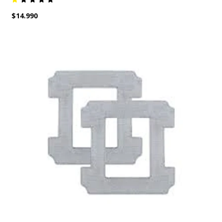
$14.990