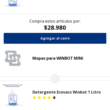
Compra estos artículos por:
$28.980
Mopas para WINBOT MINI
Detergente Ecovacs Winbot 1 Litro