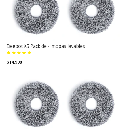
Deebot X5 Pack de 4 mopas lavables
$14.990