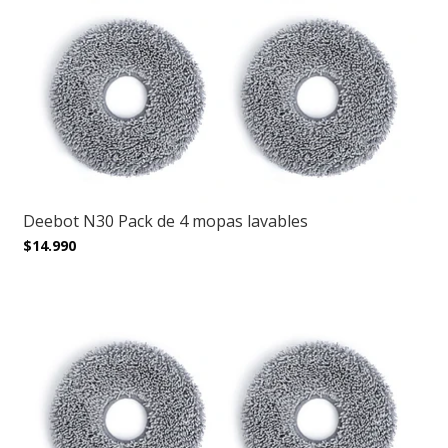
Deebot N30 Pack de 4 mopas lavables
$14.990