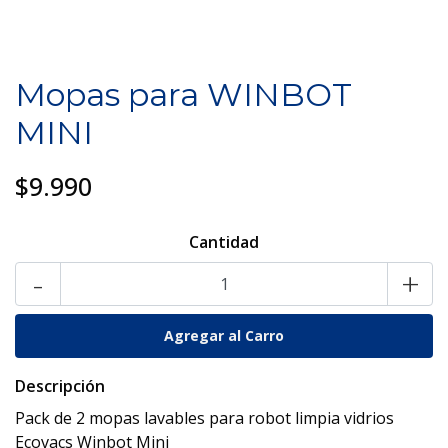
Mopas para WINBOT
MINI
$9.990
Cantidad
-
+
Descripción
Pack de 2 mopas lavables para robot limpia vidrios
Ecovacs Winbot Mini