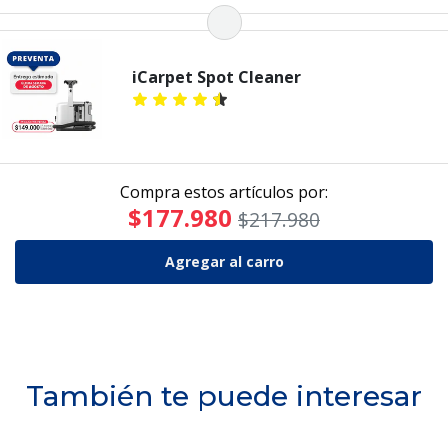
iCarpet Spot Cleaner
Compra estos artículos por:
$177.980
$217.980
También te puede interesar