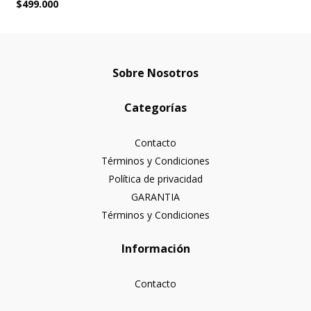
$499.000
Sobre Nosotros
Categorías
Contacto
Términos y Condiciones
Política de privacidad
GARANTIA
Términos y Condiciones
Información
Contacto