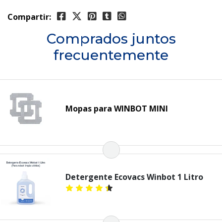
Compartir:
Comprados juntos
frecuentemente
Mopas para WINBOT MINI
Detergente Ecovacs Winbot 1 Litro