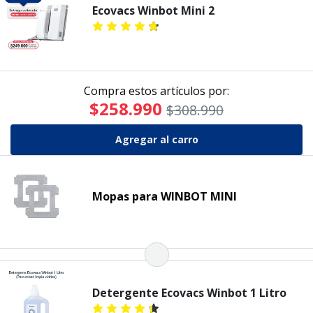
Ecovacs Winbot Mini 2
Compra estos artículos por:
$258.990
$308.990
Mopas para WINBOT MINI
Detergente Ecovacs Winbot 1 Litro