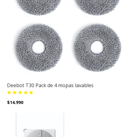
Deebot T30 Pack de 4 mopas lavables
$14.990