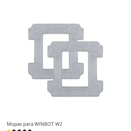
Mopas para WINBOT W2