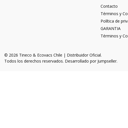
Contacto
Términos y Co
Política de pri
GARANTIA
Términos y Co
© 2026 Tineco & Ecovacs Chile | Distribuidor Oficial.
Todos los derechos reservados.
Desarrollado por Jumpseller
.