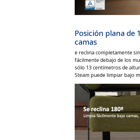
Posición plana de 
camas
e reclina completamente si
fácilmente debajo de los mu
sólo 13 centímetros de altu
Steam puede limpiar bajo m