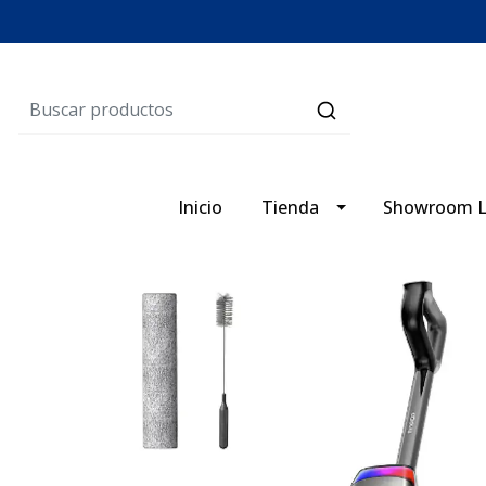
Inicio
Tienda
Showroom L