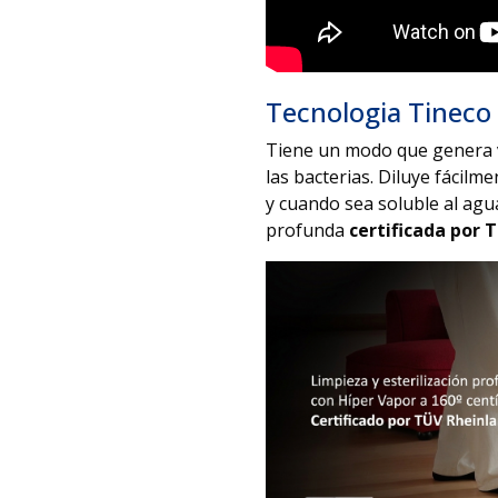
Tecnologia Tineco
Tiene un modo que genera v
las bacterias. Diluye fácil
y cuando sea soluble al agu
profunda
certificada por 