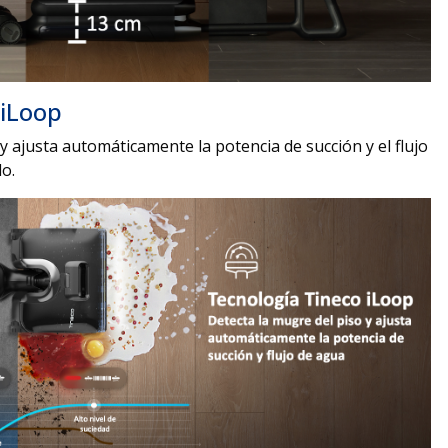
 iLoop
 y ajusta automáticamente la potencia de succión y el flujo
lo.