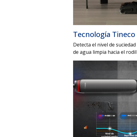
Tecnología Tineco
Detecta el nivel de suciedad
de agua limpia hacia el rodil