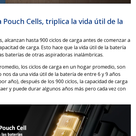
Pouch Cells, triplica la vida útil de la
ls, alcanzan hasta 900 ciclos de carga antes de comenzar a
acitad de carga. Esto hace que la vida útil de la batería
as baterías de otras aspiradoras inalámbricas.
romedio, los ciclos de carga en un hogar promedio, son
 nos da una vida útil de la batería de entre 6 y 9 años
r año), después de los 900 ciclos, la capacidad de carga
ecaer y puede durar algunos años más pero cada vez con