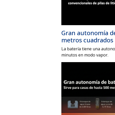
Gran autonomía de 
metros cuadrados
La batería tiene una auton
minutos en modo vapor.