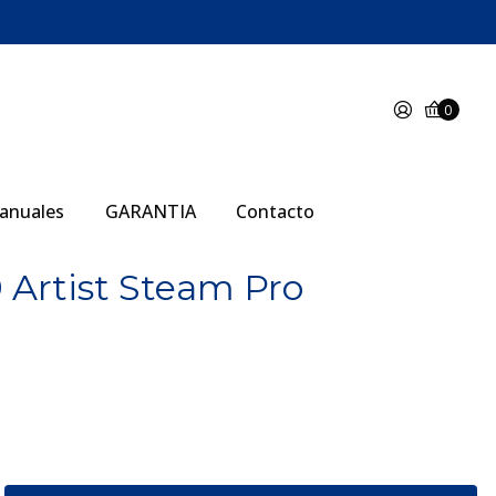
0
anuales
GARANTIA
Contacto
 Artist Steam Pro