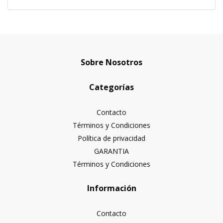
Sobre Nosotros
Categorías
Contacto
Términos y Condiciones
Política de privacidad
GARANTIA
Términos y Condiciones
Información
Contacto