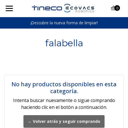
0
¡Descubre la nueva forma de limpiar!
falabella
No hay productos disponibles en esta
categoría.
Intenta buscar nuevamente o sigue comprando
haciendo clic en el botón a continuación.
← Volver atrás y seguir comprando