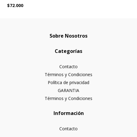
$72.000
Sobre Nosotros
Categorías
Contacto
Términos y Condiciones
Política de privacidad
GARANTIA
Términos y Condiciones
Información
Contacto