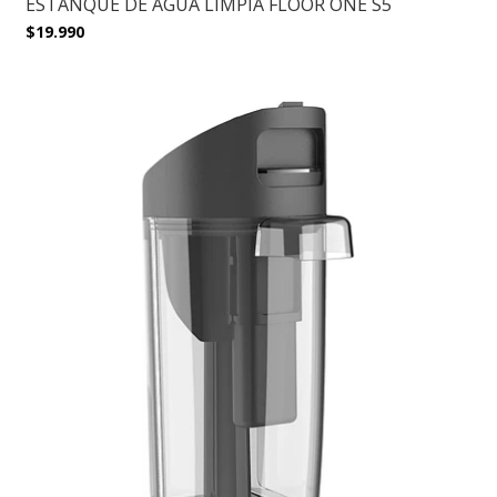
ESTANQUE DE AGUA LIMPIA FLOOR ONE S5
$19.990