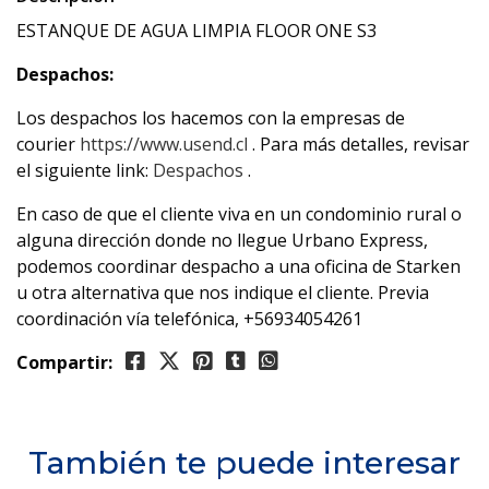
ESTANQUE DE AGUA LIMPIA FLOOR ONE S3
Despachos:
Los despachos los hacemos con la empresas de
courier
https://www.usend.cl
. Para más detalles, revisar
el siguiente link:
Despachos
.
En caso de que el cliente viva en un condominio rural o
alguna dirección donde no llegue Urbano Express,
podemos coordinar despacho a una oficina de Starken
u otra alternativa que nos indique el cliente. Previa
coordinación vía telefónica, +56934054261
Compartir:
También te puede interesar