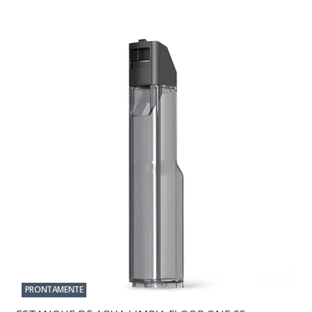
PRONTAMENTE