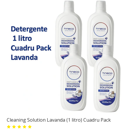
Cleaning Solution Lavanda (1 litro) Cuadru Pack