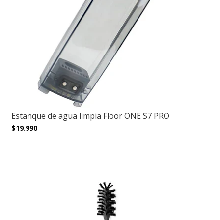
Estanque de agua limpia Floor ONE S7 PRO
$19.990