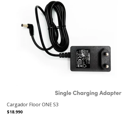
Cargador Floor ONE S3
$18.990