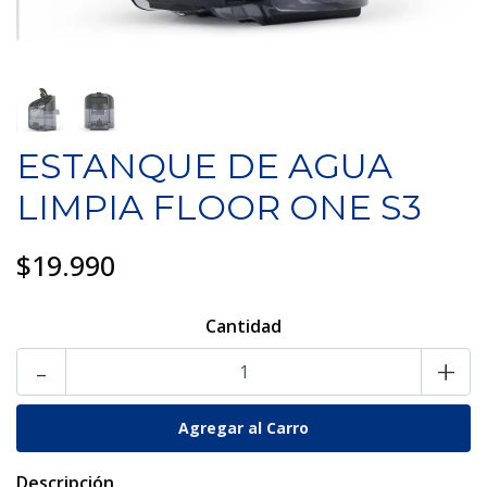
ESTANQUE DE AGUA
LIMPIA FLOOR ONE S3
$19.990
Cantidad
-
+
Descripción