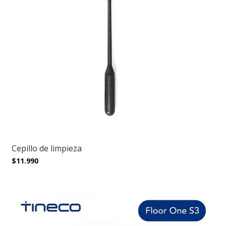
Cepillo de limpieza
$11.990