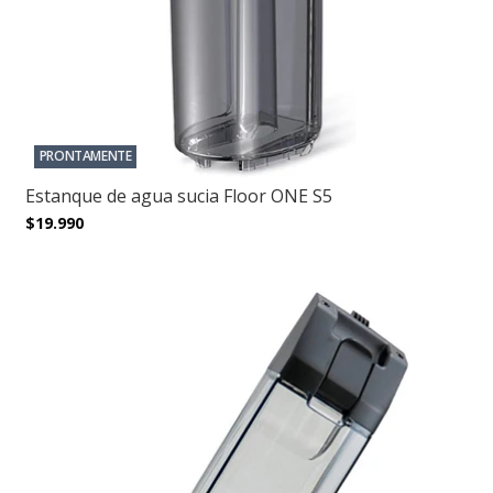
PRONTAMENTE
Estanque de agua sucia Floor ONE S5
$19.990