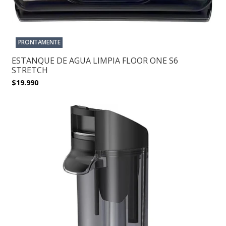
PRONTAMENTE
ESTANQUE DE AGUA LIMPIA FLOOR ONE S6
STRETCH
$19.990