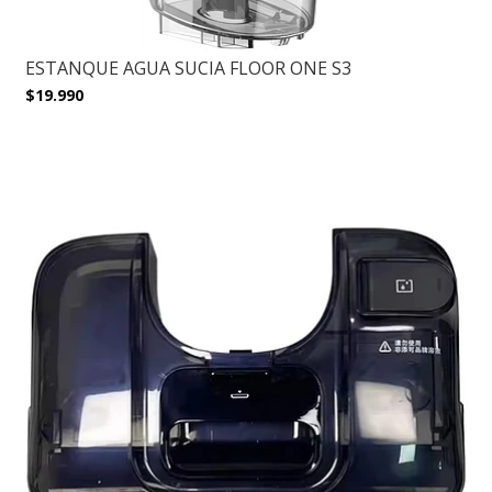
ESTANQUE AGUA SUCIA FLOOR ONE S3
$19.990