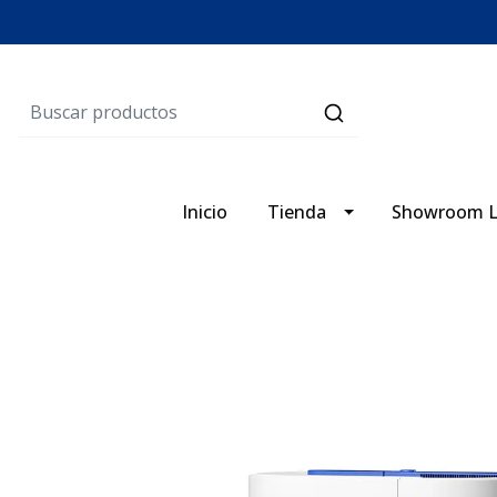
Inicio
Tienda
Showroom L