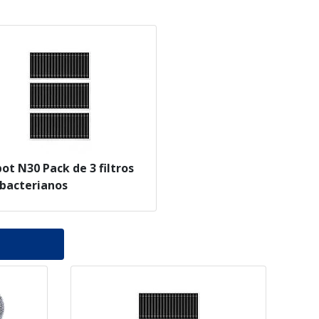
ot N30 Pack de 3 filtros
 bacterianos