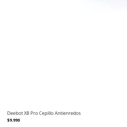
Deebot X8 Pro Cepillo Antienredos
$9.990