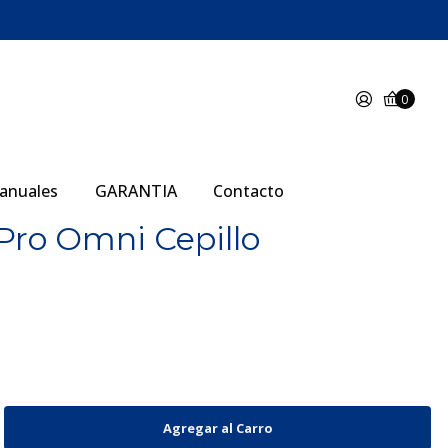
0
anuales
GARANTIA
Contacto
ro Omni Cepillo