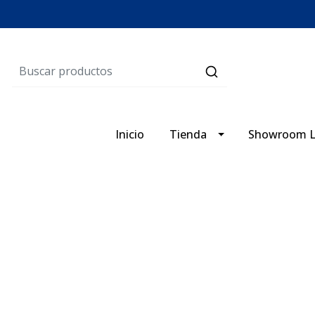
Inicio
Tienda
Showroom L