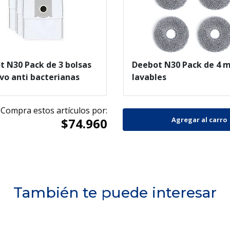
t N30 Pack de 3 bolsas
Deebot N30 Pack de 4 
vo anti bacterianas
lavables
Compra estos artículos por:
$74.960
También te puede interesar