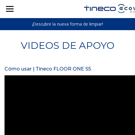
¡Descubre la nueva forma de limpiar!
VIDEOS DE APOYO
Cómo usar | Tineco FLOOR ONE S5