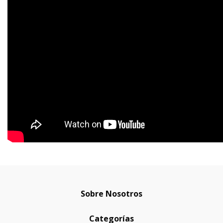
Sobre Nosotros
Categorías