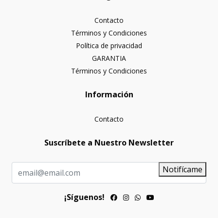
Contacto
Términos y Condiciones
Política de privacidad
GARANTIA
Términos y Condiciones
Información
Contacto
Suscríbete a Nuestro Newsletter
Notifícame
¡Síguenos!