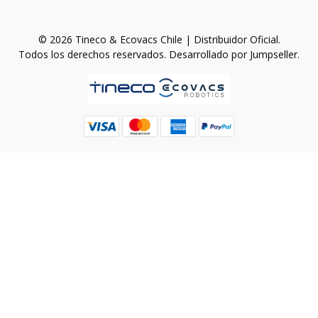
© 2026 Tineco & Ecovacs Chile | Distribuidor Oficial.
Todos los derechos reservados.
Desarrollado por Jumpseller
.